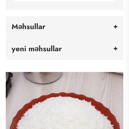
Məhsullar
yeni məhsullar